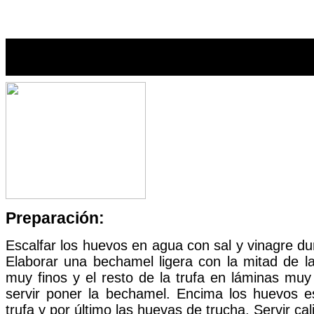
Huevos escalfados en bechamel 
Preparación:
Escalfar los huevos en agua con sal y vinagre du
Elaborar una bechamel ligera con la mitad de la
muy finos y el resto de la trufa en láminas muy
servir poner la bechamel. Encima los huevos e
trufa y por último las huevas de trucha. Servir cal